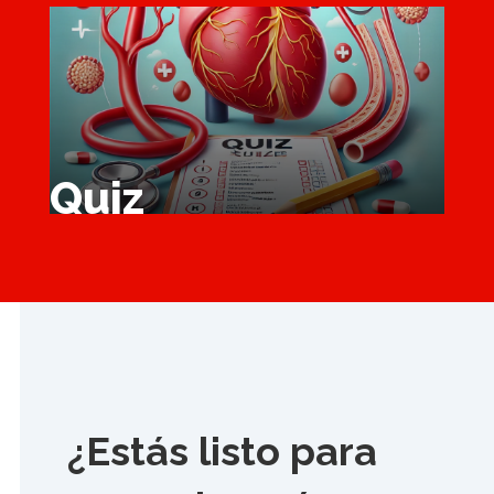
Quiz
¿Estás listo para