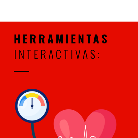
HERRAMIENTAS
INTERACTIVAS: