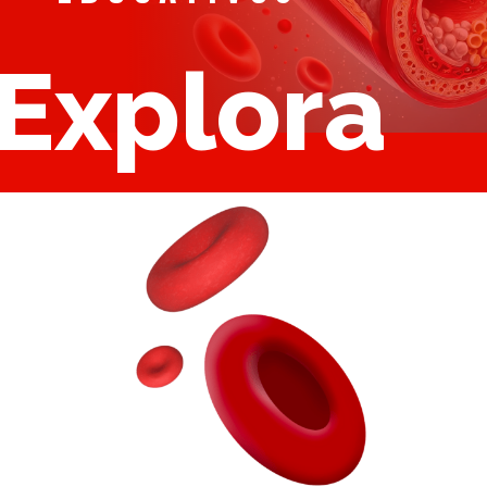
Explora