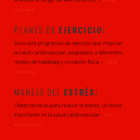
VIEW
LISTING
PLANES DE
EJERCICIO:
Descubre programas de ejercicio que mejoran
la salud cardiovascular, adaptados a diferentes
niveles de habilidad y condición física. –
VIEW
LISTING
MANEJO DEL
ESTRÉS:
Obtén técnicas para reducir el estrés, un factor
importante en la salud cardiovascular.-
VER
RECURSOS