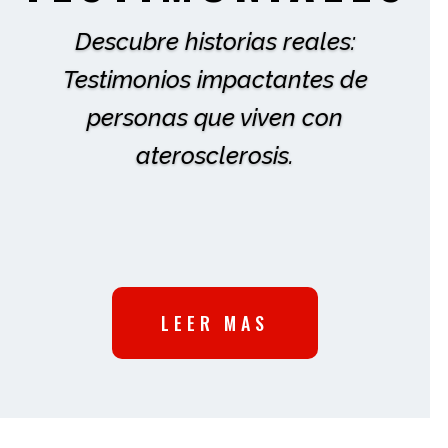
Descubre historias reales:
Testimonios impactantes de
personas que viven con
aterosclerosis.
LEER MAS