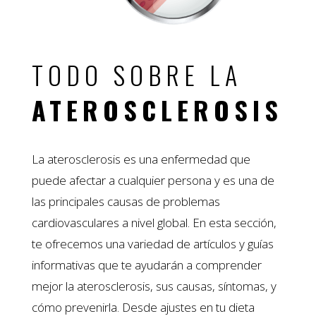
TODO SOBRE LA
ATEROSCLEROSIS
La aterosclerosis es una enfermedad que
puede afectar a cualquier persona y es una de
las principales causas de problemas
cardiovasculares a nivel global. En esta sección,
te ofrecemos una variedad de artículos y guías
informativas que te ayudarán a comprender
mejor la aterosclerosis, sus causas, síntomas, y
cómo prevenirla. Desde ajustes en tu dieta