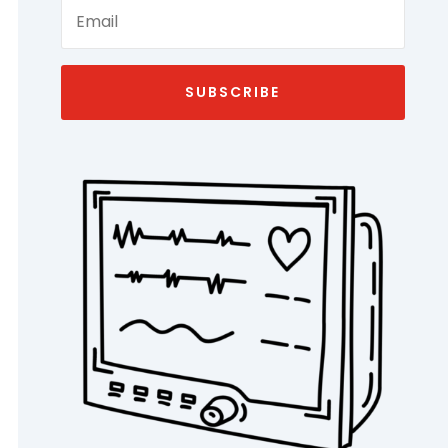
SUBSCRIBE