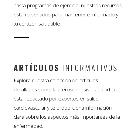
hasta programas de ejercicio, nuestros recursos
están diseñados para mantenerte informado y
tu corazón saludable
ARTÍCULOS
INFORMATIVOS:
Explora nuestra colección de artículos
detallados sobre la aterosclerosis. Cada artículo
está redactado por expertos en salud
cardiovascular y te proporciona información
clara sobre los aspectos más importantes de la
enfermedad,