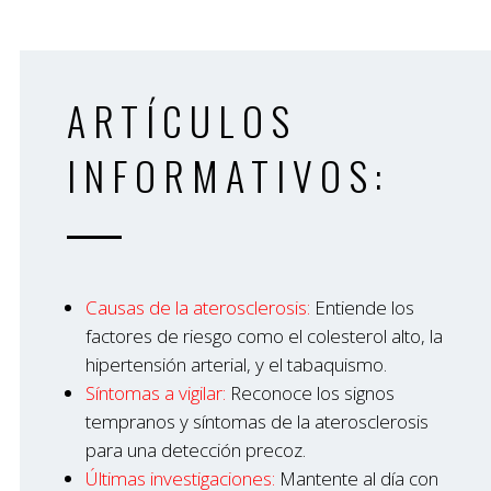
ARTÍCULOS
INFORMATIVOS:
Causas de la aterosclerosis:
Entiende los
factores de riesgo como el colesterol alto, la
hipertensión arterial, y el tabaquismo.
Síntomas a vigilar:
Reconoce los signos
tempranos y síntomas de la aterosclerosis
para una detección precoz.
Últimas investigaciones:
Mantente al día con