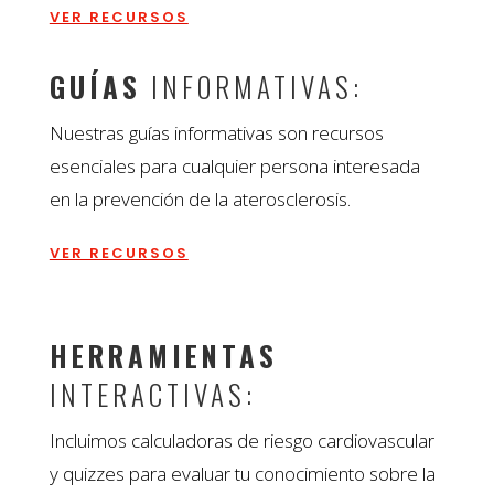
VER RECURSOS
GUÍAS
INFORMATIVAS:
Nuestras guías informativas son recursos
esenciales para cualquier persona interesada
en la prevención de la aterosclerosis.
VER RECURSOS
HERRAMIENTAS
INTERACTIVAS:
Incluimos calculadoras de riesgo cardiovascular
y quizzes para evaluar tu conocimiento sobre la