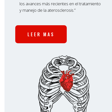
los avances más recientes en el tratamiento
y manejo de la aterosclerosis.”
LEER MAS