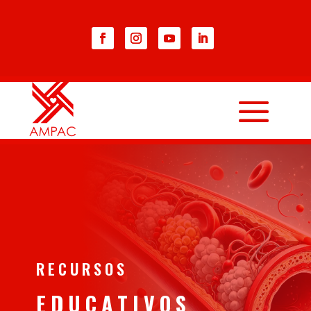
RECURSOS
EDUCATIVOS