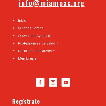
info@miampac.org
Inicio
Quiénes Somos
Queremos Ayudarte
Profesionales de Salud
3
Recursos Educativos
3
Membresía
Regístrate