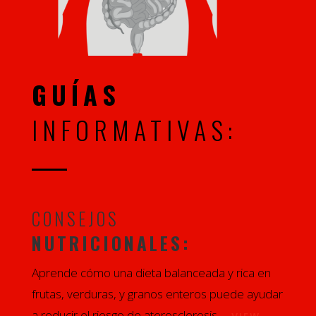
GUÍAS
INFORMATIVAS:
CONSEJOS
NUTRICIONALES:
Aprende cómo una dieta balanceada y rica en
frutas, verduras, y granos enteros puede ayudar
a reducir el riesgo de aterosclerosis. –