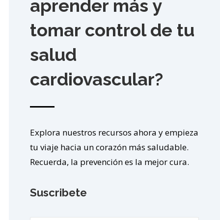
aprender más y
tomar control de tu
salud
cardiovascular?
Explora nuestros recursos ahora y empieza
tu viaje hacia un corazón más saludable.
Recuerda, la prevención es la mejor cura.
Suscribete