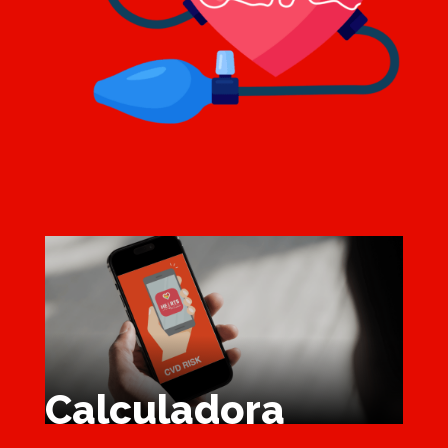
Calculadora