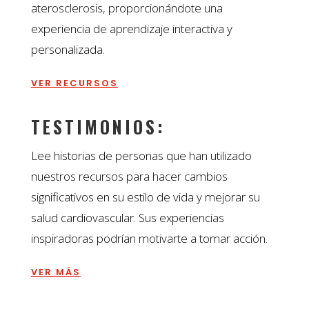
aterosclerosis, proporcionándote una
experiencia de aprendizaje interactiva y
personalizada.
VER RECURSOS
TESTIMONIOS:
Lee historias de personas que han utilizado
nuestros recursos para hacer cambios
significativos en su estilo de vida y mejorar su
salud cardiovascular. Sus experiencias
inspiradoras podrían motivarte a tomar acción.
VER MÁS