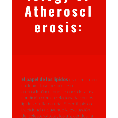
Atheroscl
erosis
:
El papel de los lípidos
es esencial en
cualquier fase del proceso
aterosclerótico, que se considera una
condición crónica relacionada con los
lípidos e inflamatoria. El perfil lipídico
tradicional (incluyendo la evaluación
del colesterol total, los triglicéridos, la