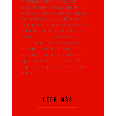
implicación de los lípidos que
caracteriza la fisiopatología de la
aterosclerosis, discutiendo algunos
índices lipídicos no tradicionales
recientemente propuestos y, a la luz
del conocimiento disponible, su
potencial actual como nuevas
herramientas adicionales para
estratificar mejor el riesgo
cardiovascular en pacientes con
hiperlipidemia así como posibles
objetivos terapéuticos en la práctica
clínica.
LEER MÁS