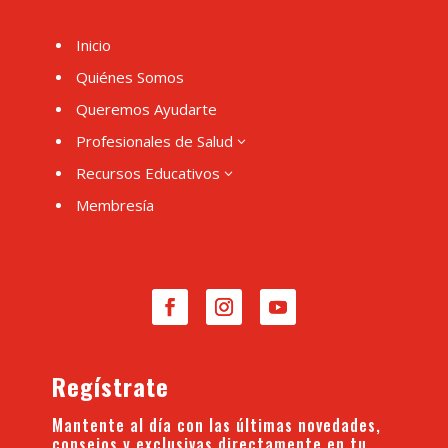
Inicio
Quiénes Somos
Queremos Ayudarte
Profesionales de Salud
3
Recursos Educativos
3
Membresía
Regístrate
Mantente al día con las últimas novedades,
consejos y exclusivas directamente en tu